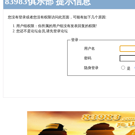
83983俱乐部 提示信息
您没有登录或者您没有权限访问此页面，可能有如下几个原因:
用户组权限：你所属的用户组没有发表回复的权限!
您还不是论坛会员,请先登录论坛
登录
用户名
密码
隐身登录
是